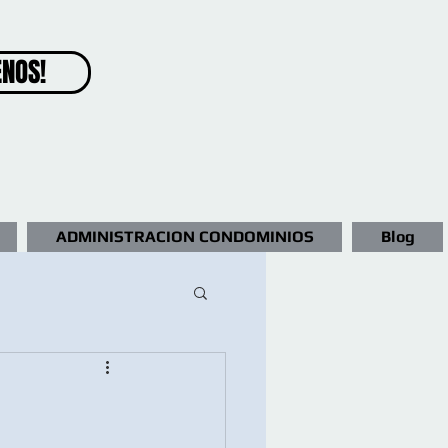
ENOS!
ADMINISTRACION CONDOMINIOS
Blog