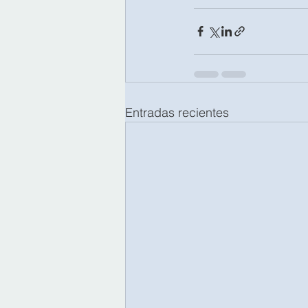
Entradas recientes