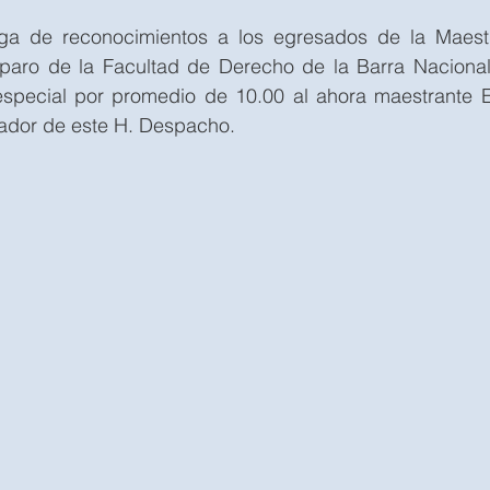
ga de reconocimientos a los egresados de la Maestr
mparo de la Facultad de Derecho de la Barra Naciona
special por promedio de 10.00 al ahora maestrante E
dador de este H. Despacho.