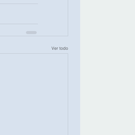
Ver todo