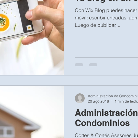
Con Wix Blog puedes hacer t
móvil: escribir entradas, ad
Luego de publicar,...
Administración de Condomini
20 ago 2018
1 min de lect
Administración
Condominios
Cortés & Cortés Asesores Jur