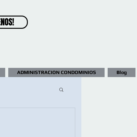
ENOS!
ADMINISTRACION CONDOMINIOS
Blog