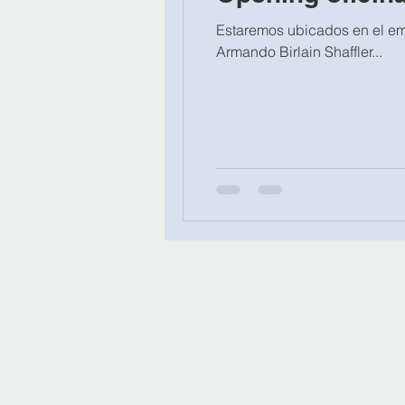
Estaremos ubicados en el em
Armando Birlain Shaffler...