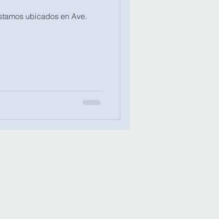
Estamos ubicados en Ave.