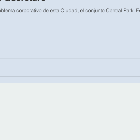
blema corporativo de esta Ciudad, el conjunto Central Park. 